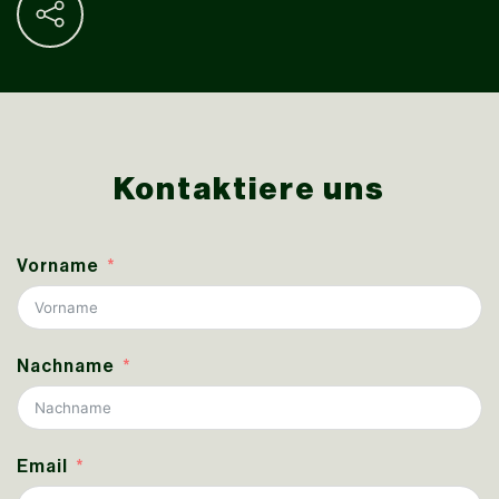
Kontaktiere uns
Vorname
Nachname
Email