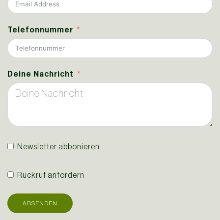
Telefonnummer
Deine Nachricht
Newsletter abbonieren.
Rückruf anfordern
ABSENDEN