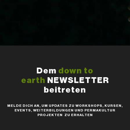
Dem
down to
earth
NEWSLETTER
beitreten
MELDE DICH AN, UM UPDATES ZU WORKSHOPS, KURSEN,
EVENTS, WEITERBILDUNGEN UND PERMAKULTUR
PROJEKTEN ZU ERHALTEN