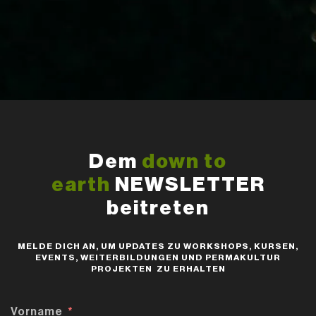
Dem
down to
earth
NEWSLETTER
beitreten
MELDE DICH AN, UM UPDATES ZU WORKSHOPS, KURSEN,
EVENTS, WEITERBILDUNGEN UND PERMAKULTUR
PROJEKTEN ZU ERHALTEN
Vorname