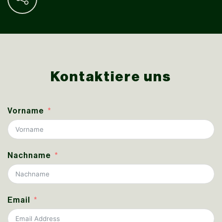
Kontaktiere uns
Vorname
Nachname
Email