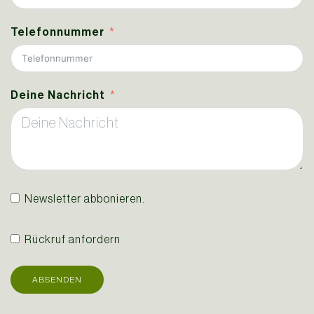
Telefonnummer
Deine Nachricht
Newsletter abbonieren.
Rückruf anfordern
ABSENDEN