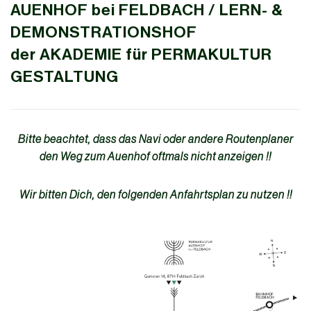
AUENHOF bei FELDBACH / LERN- &
DEMONSTRATIONSHOF
der AKADEMIE für PERMAKULTUR
GESTALTUNG
Bitte beachtet, dass das Navi oder andere Routenplaner
den Weg zum Auenhof oftmals nicht anzeigen !!
Wir bitten Dich, den folgenden Anfahrtsplan zu nutzen !!