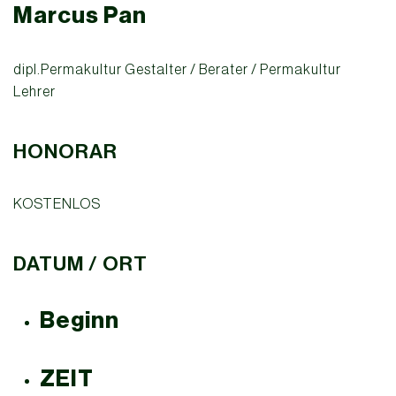
Marcus Pan
dipl.Permakultur Gestalter / Berater / Permakultur
Lehrer
HONORAR
KOSTENLOS
DATUM / ORT
Beginn
ZEIT