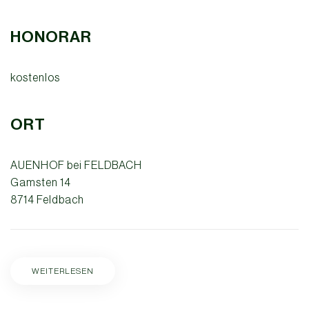
HONORAR
kostenlos
ORT
AUENHOF bei FELDBACH
Gamsten 14
8714 Feldbach
WEITERLESEN