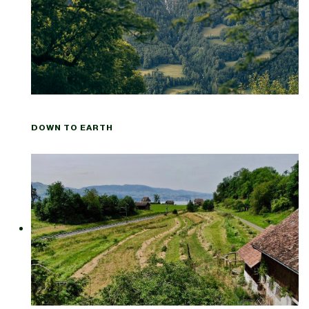
DOWN TO EARTH