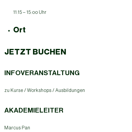
11:15 – 15:oo Uhr
Ort
JETZT BUCHEN
INFOVERANSTALTUNG
zu Kurse / Workshops / Ausbildungen
AKADEMIELEITER
Marcus Pan