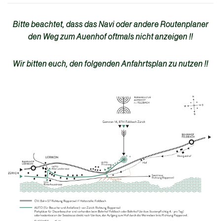
Bitte beachtet, dass das Navi oder andere Routenplaner
den Weg zum Auenhof oftmals nicht anzeigen !!
Wir bitten euch, den folgenden Anfahrtsplan zu nutzen !!