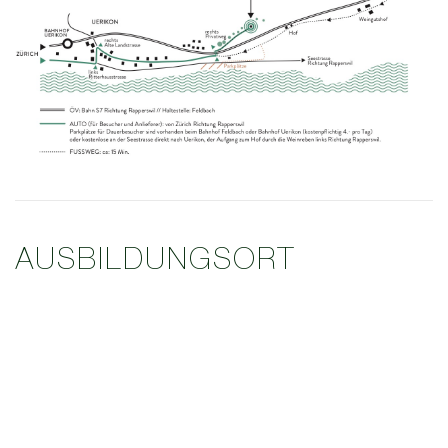
AUSBILDUNGSORT