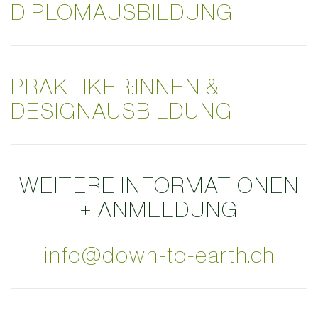
DIPLOMAUSBILDUNG
PRAKTIKER:INNEN &
DESIGNAUSBILDUNG
WEITERE INFORMATIONEN
+ ANMELDUNG
info@down-to-earth.ch