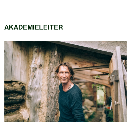
AKADEMIELEITER