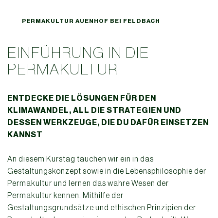
PERMAKULTUR AUENHOF BEI FELDBACH
EINFÜHRUNG IN DIE
PERMAKULTUR
ENTDECKE DIE LÖSUNGEN FÜR DEN
KLIMAWANDEL, ALL DIE STRATEGIEN UND
DESSEN WERKZEUGE, DIE DU DAFÜR EINSETZEN
KANNST
An diesem Kurstag tauchen wir ein in das
Gestaltungskonzept sowie in die Lebensphilosophie der
Permakultur und lernen das wahre Wesen der
Permakultur kennen. Mithilfe der
Gestaltungsgrundsätze und ethischen Prinzipien der