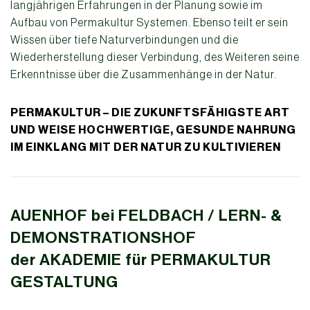
langjährigen Erfahrungen in der Planung sowie im
Aufbau von Permakultur Systemen. Ebenso teilt er sein
Wissen über tiefe Naturverbindungen und die
Wiederherstellung dieser Verbindung, des Weiteren seine
Erkenntnisse über die Zusammenhänge in der Natur.
PERMAKULTUR – DIE ZUKUNFTSFÄHIGSTE ART
UND WEISE HOCHWERTIGE, GESUNDE NAHRUNG
IM EINKLANG MIT DER NATUR ZU KULTIVIEREN
AUENHOF bei FELDBACH / LERN- &
DEMONSTRATIONSHOF
der AKADEMIE für PERMAKULTUR
GESTALTUNG