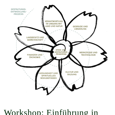
Workshop: Einführung in