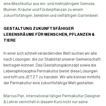
eine Mischkultur aus ein- und mehrjährigem Gemüse,
Blumen, Kräuter und Förderpflanzen zu einem
zukunftsfähigen, belebten und vielfältigen Gartenbeet.
GESTALTUNG ZUKUNFTSFÄHIGER
LEBENSRÄUME FÜR MENSCHEN, PFLANZEN &
TIERE
In einer sich schnell verändernden Welt suchen wir alle
nach Lösungen, die zur Stabilität unserer Gemeinschaft
beitragen können. Das Gestaltungskonzept sowie die
Lebensphilosophie Permakultur bietet diese Lösungen
und hilft uns JETZT zu handeln. Wir alle können mithilfe
der Permakultur eine zukunftsfähige Welt gestalten.
Marcus Pan, international tätiger Permakultur Designer
& Lehrer vermittelt in diesem Kurs nicht nur seine