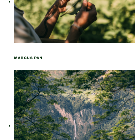
MARCUS PAN