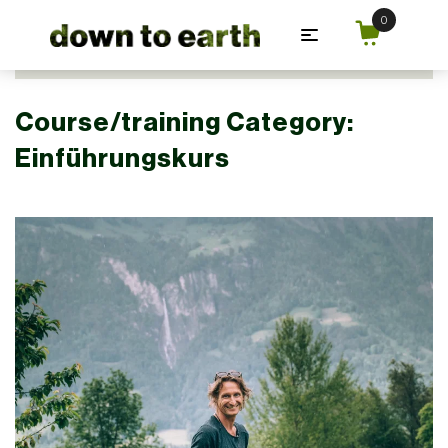
Zum Hauptinhalt springen
Course/training Category:
Einführungskurs