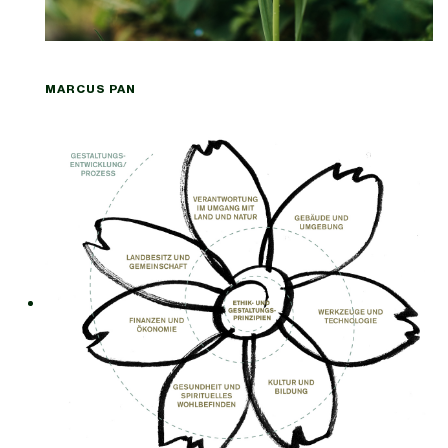
MARCUS PAN