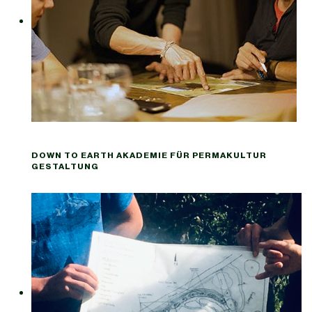
DOWN TO EARTH AKADEMIE FÜR PERMAKULTUR
GESTALTUNG