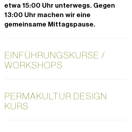
etwa 15:00 Uhr unterwegs. Gegen
13:00 Uhr machen wir eine
gemeinsame Mittagspause.
EINFÜHRUNGSKURSE /
WORKSHOPS
PERMAKULTUR DESIGN
KURS