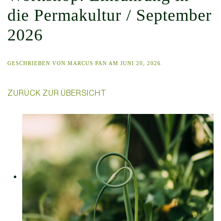
die Permakultur / September
2026
GESCHRIEBEN VON
MARCUS PAN
AM
JUNI 20, 2026
.
ZURÜCK ZUR ÜBERSICHT