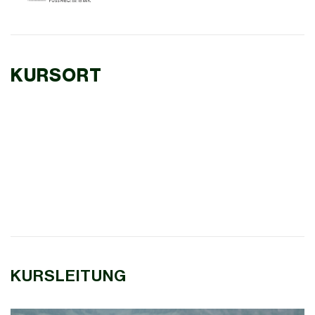
KURSORT
KURSLEITUNG