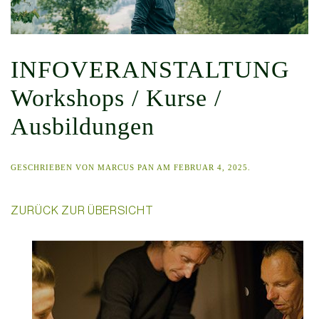
INFOVERANSTALTUNG
Workshops / Kurse /
Ausbildungen
GESCHRIEBEN VON
MARCUS PAN
AM
FEBRUAR 4, 2025
.
ZURÜCK ZUR ÜBERSICHT