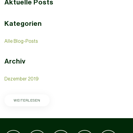
Aktuelle Posts
Kategorien
Alle Blog-Posts
Archiv
Dezember 2019
WEITERLESEN