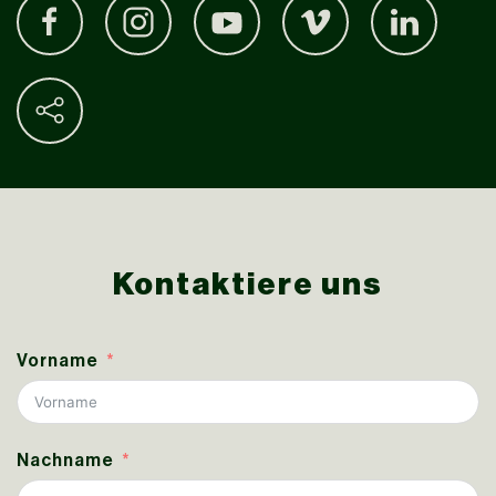
Kontaktiere uns
Vorname
Nachname