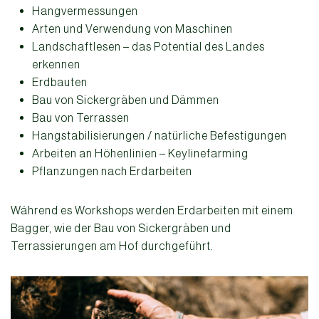
Hangvermessungen
Arten und Verwendung von Maschinen
Landschaftlesen – das Potential des Landes
erkennen
Erdbauten
Bau von Sickergräben und Dämmen
Bau von Terrassen
Hangstabilisierungen / natürliche Befestigungen
Arbeiten an Höhenlinien – Keylinefarming
Pflanzungen nach Erdarbeiten
Während es Workshops werden Erdarbeiten mit einem
Bagger, wie der Bau von Sickergräben und
Terrassierungen am Hof durchgeführt.