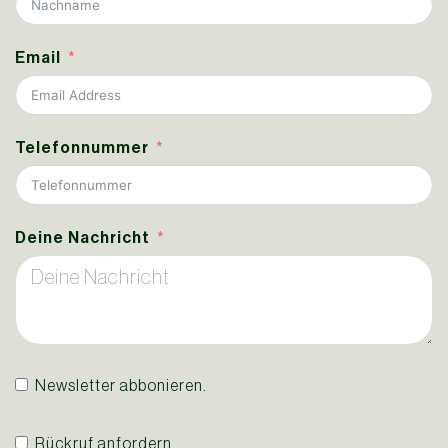
Email
Telefonnummer
Deine Nachricht
Newsletter abbonieren.
Rückruf anfordern