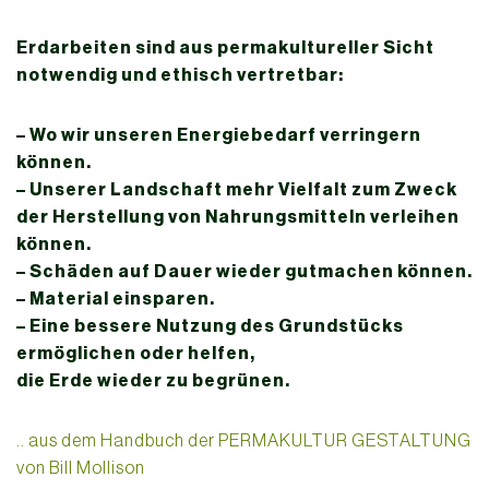
Erdarbeiten sind aus permakultureller Sicht
notwendig und ethisch vertretbar:
– Wo wir unseren Energiebedarf verringern
können.
– Unserer Landschaft mehr Vielfalt zum Zweck
der Herstellung von Nahrungsmitteln verleihen
können.
– Schäden auf Dauer wieder gutmachen können.
– Material einsparen.
– Eine bessere Nutzung des Grundstücks
ermöglichen oder helfen,
die Erde wieder zu begrünen.
.. aus dem Handbuch der PERMAKULTUR GESTALTUNG
von Bill Mollison