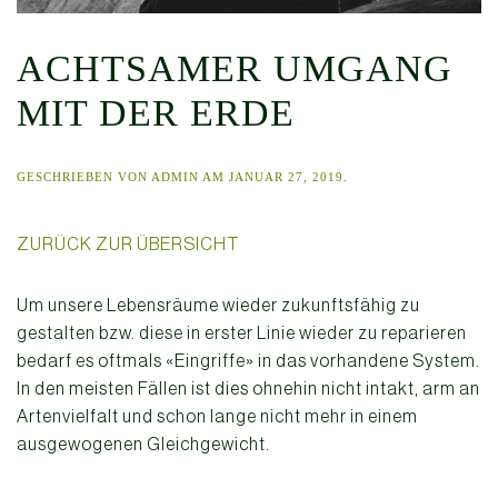
ACHTSAMER UMGANG
MIT DER ERDE
GESCHRIEBEN VON
ADMIN
AM
JANUAR 27, 2019
.
ZURÜCK ZUR ÜBERSICHT
Um unsere Lebensräume wieder zukunftsfähig zu
gestalten bzw. diese in erster Linie wieder zu reparieren
bedarf es oftmals «Eingriffe» in das vorhandene System.
In den meisten Fällen ist dies ohnehin nicht intakt, arm an
Artenvielfalt und schon lange nicht mehr in einem
ausgewogenen Gleichgewicht.