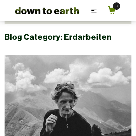
Zum Hauptinhalt springen
Blog Category:
Erdarbeiten