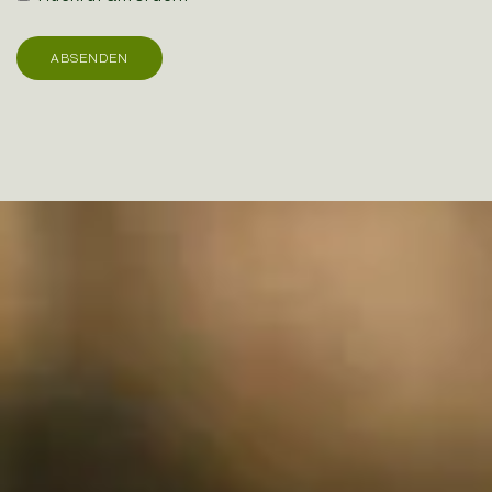
ABSENDEN