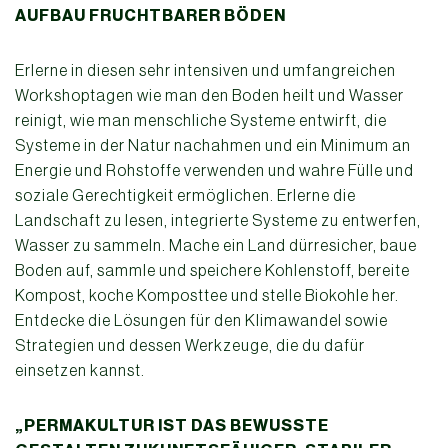
AUFBAU FRUCHTBARER BÖDEN
Erlerne in diesen sehr intensiven und umfangreichen
Workshoptagen wie man den Boden heilt und Wasser
reinigt, wie man menschliche Systeme entwirft, die
Systeme in der Natur nachahmen und ein Minimum an
Energie und Rohstoffe verwenden und wahre Fülle und
soziale Gerechtigkeit ermöglichen. Erlerne die
Landschaft zu lesen, integrierte Systeme zu entwerfen,
Wasser zu sammeln. Mache ein Land dürresicher, baue
Boden auf, sammle und speichere Kohlenstoff, bereite
Kompost, koche Komposttee und stelle Biokohle her.
Entdecke die Lösungen für den Klimawandel sowie
Strategien und dessen Werkzeuge, die du dafür
einsetzen kannst.
„PERMAKULTUR IST DAS BEWUSSTE