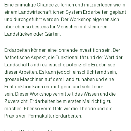
Eine einmalige Chance zu lernen und mitzuerleben wie in
einem Landwirtschaftlichen System Erdarbeiten geplant
und durchgeführt werden. Der Workshop eigenen sich
aber ebenso bestens für Menschen mit kleineren
Landstücken oder Gärten.
Erdarbeiten können eine lohnende Investition sein. Der
ästhetische Aspekt, die Funktionalität und der Wert der
Landschaft sind realistische potenzielle Ergebnisse
dieser Arbeiten. Es kann jedoch einschüchternd sein,
grosse Maschinen auf dem Land zu haben und eine
Fehlfunktion kann entmutigend und sehr teuer
sein. Dieser Workshop vermittelt das Wissen und die
Zuversicht, Erdarbeiten beim ersten Mal richtig zu
machen. Ebenso vermitteln wir die Theorie und die
Praxis von Permakultur Erdarbeiten.