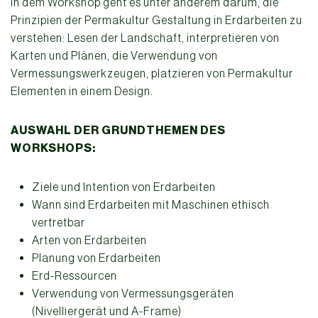
In dem Workshop geht es unter anderem darum, die
Prinzipien der Permakultur Gestaltung in Erdarbeiten zu
verstehen: Lesen der Landschaft, interpretieren von
Karten und Plänen, die Verwendung von
Vermessungswerkzeugen, platzieren von Permakultur
Elementen in einem Design.
AUSWAHL DER GRUNDTHEMEN DES
WORKSHOPS:
Ziele und Intention von Erdarbeiten
Wann sind Erdarbeiten mit Maschinen ethisch
vertretbar
Arten von Erdarbeiten
Planung von Erdarbeiten
Erd-Ressourcen
Verwendung von Vermessungsgeräten
(Nivelliergerät und A-Frame)