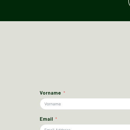
Vorname
Email