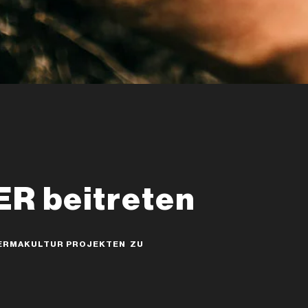
 beitreten
 PERMAKULTUR PROJEKTEN ZU