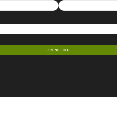
ABONNIEREN