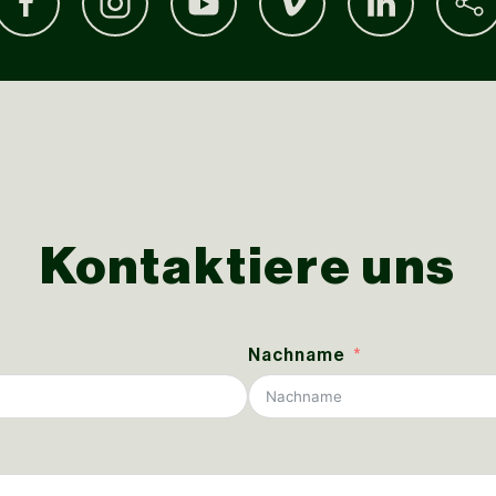
Kontaktiere uns
Nachname