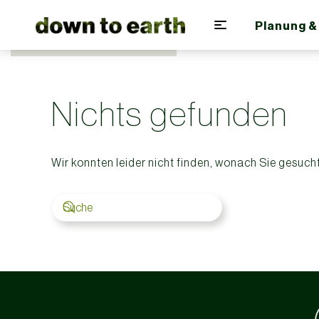
Planung &
Zum Hauptinhalt springen
Nichts gefunden
Wir konnten leider nicht finden, wonach Sie gesuch