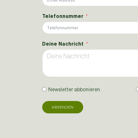
Telefonnummer
Deine Nachricht
Newsletter abbonieren.
ABSENDEN