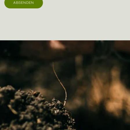
ABSENDEN