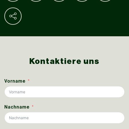
Kontaktiere uns
Vorname
Nachname