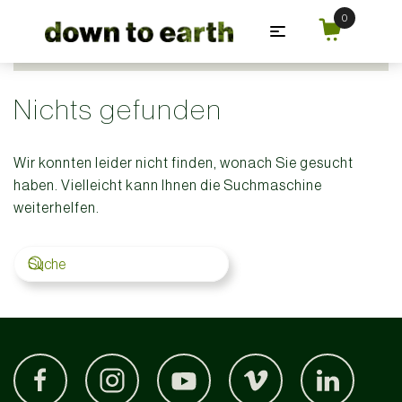
Zum Hauptinhalt springen
Nichts gefunden
Wir konnten leider nicht finden, wonach Sie gesucht
haben. Vielleicht kann Ihnen die Suchmaschine
weiterhelfen.