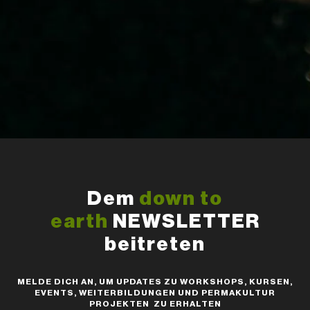
Dem
down to
earth
NEWSLETTER
beitreten
MELDE DICH AN, UM UPDATES ZU WORKSHOPS, KURSEN,
EVENTS, WEITERBILDUNGEN UND PERMAKULTUR
PROJEKTEN ZU ERHALTEN