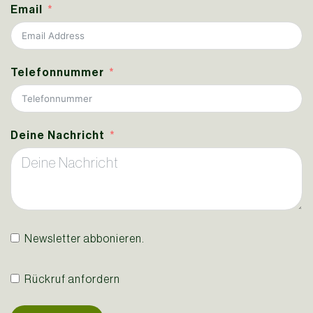
Email
Telefonnummer
Deine Nachricht
Newsletter abbonieren.
Rückruf anfordern