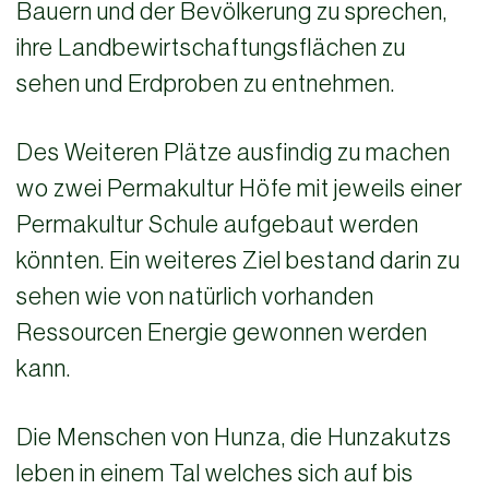
Bauern und der Bevölkerung zu sprechen,
ihre Landbewirtschaftungsflächen zu
sehen und Erdproben zu entnehmen.
Des Weiteren Plätze ausfindig zu machen
wo zwei Permakultur Höfe mit jeweils einer
Permakultur Schule aufgebaut werden
könnten. Ein weiteres Ziel bestand darin zu
sehen wie von natürlich vorhanden
Ressourcen Energie gewonnen werden
kann.
Die Menschen von Hunza, die Hunzakutzs
leben in einem Tal welches sich auf bis