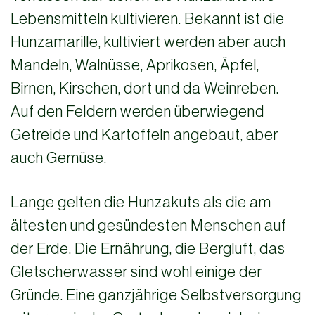
Lebensmitteln kultivieren. Bekannt ist die
Hunzamarille, kultiviert werden aber auch
Mandeln, Walnüsse, Aprikosen, Äpfel,
Birnen, Kirschen, dort und da Weinreben.
Auf den Feldern werden überwiegend
Getreide und Kartoffeln angebaut, aber
auch Gemüse.
Lange gelten die Hunzakuts als die am
ältesten und gesündesten Menschen auf
der Erde. Die Ernährung, die Bergluft, das
Gletscherwasser sind wohl einige der
Gründe. Eine ganzjährige Selbstversorgung