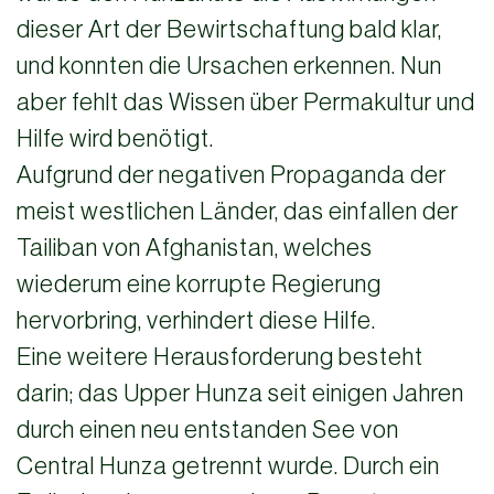
dieser Art der Bewirtschaftung bald klar,
und konnten die Ursachen erkennen. Nun
aber fehlt das Wissen über Permakultur und
Hilfe wird benötigt.
Aufgrund der negativen Propaganda der
meist westlichen Länder, das einfallen der
Tailiban von Afghanistan, welches
wiederum eine korrupte Regierung
hervorbring, verhindert diese Hilfe.
Eine weitere Herausforderung besteht
darin; das Upper Hunza seit einigen Jahren
durch einen neu entstanden See von
Central Hunza getrennt wurde. Durch ein