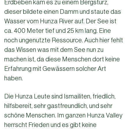
Erdbeben kam es zu einem Bergsturz,
dieser bildete einen Damm und staute das
Wasser vom Hunza River auf. Der See ist
ca. 400 Meter tief und 25 km lang. Eine
noch ungenutzte Ressource. Auch hier fehlt
das Wissen was mit dem See nun zu
machen ist, da diese Menschen dort keine
Erfahrung mit Gewässern solcher Art
haben.
Die Hunza Leute sind Ismailiten, friedlich,
hilfsbereit, sehr gastfreundlich, und sehr
schöne Menschen. Im ganzen Hunza Valley
herrscht Frieden und es gibt keine