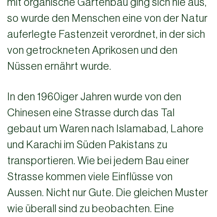
mit organische Gartenbau ging sich nie aus,
so wurde den Menschen eine von der Natur
auferlegte Fastenzeit verordnet, in der sich
von getrockneten Aprikosen und den
Nüssen ernährt wurde.
In den 1960iger Jahren wurde von den
Chinesen eine Strasse durch das Tal
gebaut um Waren nach Islamabad, Lahore
und Karachi im Süden Pakistans zu
transportieren. Wie bei jedem Bau einer
Strasse kommen viele Einflüsse von
Aussen. Nicht nur Gute. Die gleichen Muster
wie überall sind zu beobachten. Eine