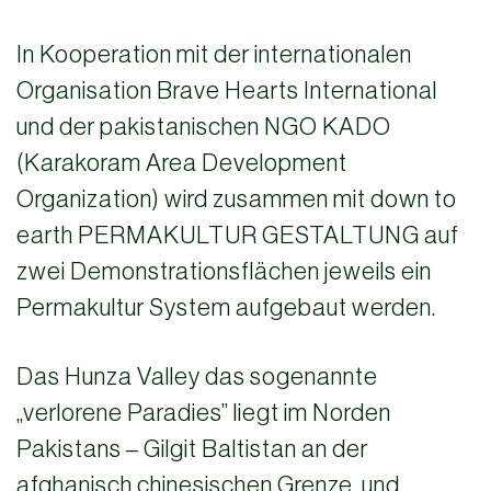
In Kooperation mit der internationalen
Organisation Brave Hearts International
und der pakistanischen NGO KADO
(Karakoram Area Development
Organization) wird zusammen mit down to
earth PERMAKULTUR GESTALTUNG auf
zwei Demonstrationsflächen jeweils ein
Permakultur System aufgebaut werden.
Das Hunza Valley das sogenannte
„verlorene Paradies” liegt im Norden
Pakistans – Gilgit Baltistan an der
afghanisch chinesischen Grenze, und