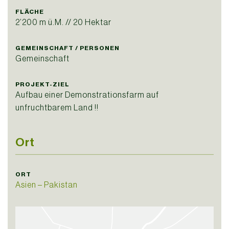
FLÄCHE
2’200 m ü.M. // 20 Hektar
GEMEINSCHAFT / PERSONEN
Gemeinschaft
PROJEKT-ZIEL
Aufbau einer Demonstrationsfarm auf
unfruchtbarem Land !!
Ort
ORT
Asien – Pakistan