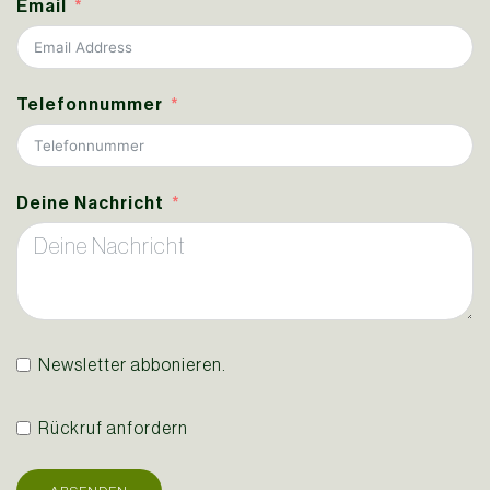
Email
Telefonnummer
Deine Nachricht
Newsletter abbonieren.
Rückruf anfordern