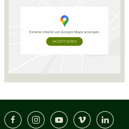
Externe Inhalte von Google Maps anzeigen.
AKZEPTIEREN