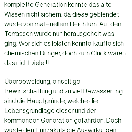
komplette Generation konnte das alte
Wissen nicht sichern, da diese geblendet
wurde von materiellem Reichtum. Auf den
Terrassen wurde nun herausgeholt was
ging. Wer sich es leisten konnte kaufte sich
chemischen Dünger, doch zum Glück waren
das nicht viele !!
Überbeweidung, einseitige
Bewirtschaftung und zu viel Bewässerung
sind die Hauptgründe, welche die
Lebensgrundlage dieser und der
kommenden Generation gefährden. Doch
wurde den Hunzakuts die Auswirkungen