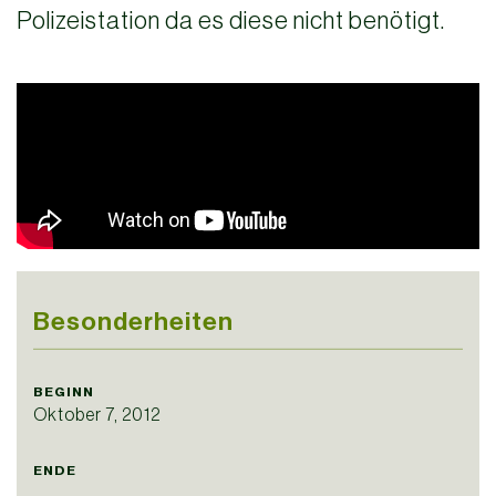
Polizeistation da es diese nicht benötigt.
Besonderheiten
BEGINN
Oktober 7, 2012
ENDE