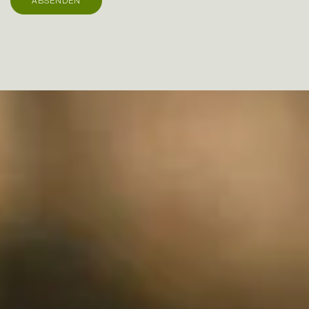
ABSENDEN