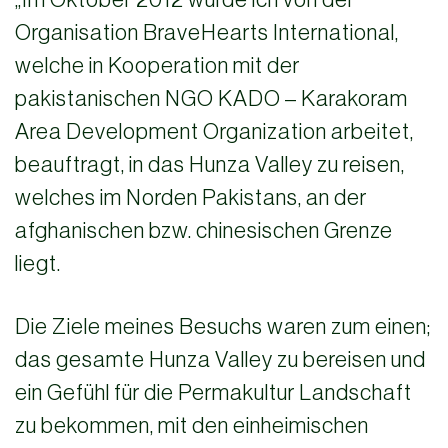
Organisation BraveHearts International,
welche in Kooperation mit der
pakistanischen NGO KADO – Karakoram
Area Development Organization arbeitet,
beauftragt, in das Hunza Valley zu reisen,
welches im Norden Pakistans, an der
afghanischen bzw. chinesischen Grenze
liegt.
Die Ziele meines Besuchs waren zum einen;
das gesamte Hunza Valley zu bereisen und
ein Gefühl für die Permakultur Landschaft
zu bekommen, mit den einheimischen