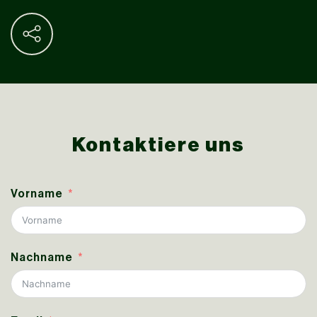
Kontaktiere uns
Vorname
Nachname